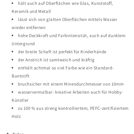
hält auch auf Oberflächen wie Glas, Kunststoff,
Keramik und Metall
lässt sich von glatten Oberflächen mittels Wasser
wieder entfernen
hohe Deckkraft und Farbintensität, auch auf dunklem
Untergrund
der breite Schaft ist perfekt für Kinderhände
der Anstrich ist samtweich und kräftig
enthält achtmal so viel Farbe wie ein Standard-
Buntstift
bruchsicher mit einem Minendurchmesser von 10mm
wasservermalbar: kreative Arbeiten auch für Hobby-
Künstler
zu 100 % aus streng kontrolliertem, PEFC-zertifiziertem
Holz