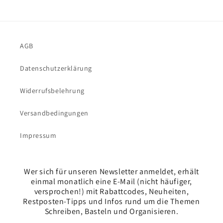
AGB
Datenschutzerklärung
Widerrufsbelehrung
Versandbedingungen
Impressum
Wer sich für unseren Newsletter anmeldet, erhält
einmal monatlich eine E-Mail (nicht häufiger,
versprochen!) mit Rabattcodes, Neuheiten,
Restposten-Tipps und Infos rund um die Themen
Schreiben, Basteln und Organisieren.