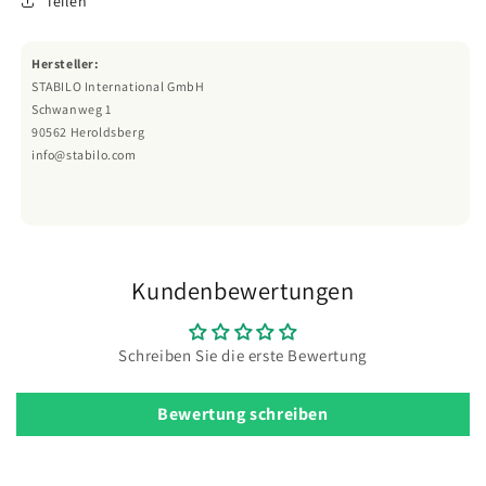
Teilen
Hersteller:
STABILO International GmbH
Schwanweg 1
90562 Heroldsberg
info@stabilo.com
Kundenbewertungen
Schreiben Sie die erste Bewertung
Bewertung schreiben