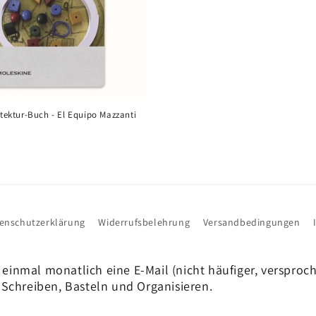
tektur-Buch - El Equipo Mazzanti
enschutzerklärung
Widerrufsbelehrung
Versandbedingungen
 einmal monatlich eine E-Mail (nicht häufiger, versproc
Schreiben, Basteln und Organisieren.