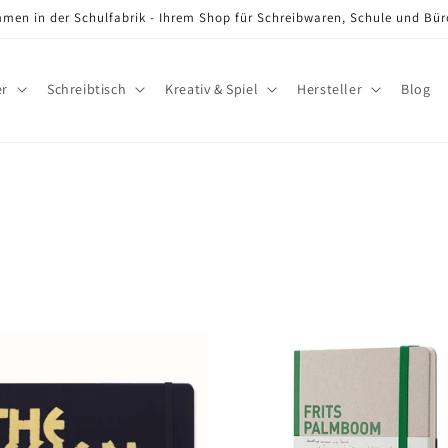
men in der Schulfabrik - Ihrem Shop für Schreibwaren, Schule und Bü
er
Schreibtisch
Kreativ & Spiel
Hersteller
Blog