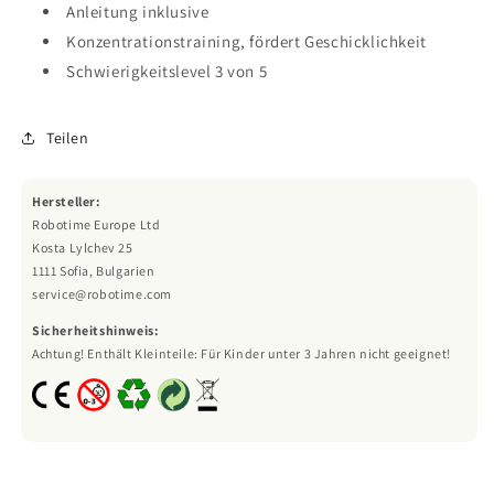
Anleitung inklusive
Konzentrationstraining, fördert Geschicklichkeit
Schwierigkeitslevel 3 von 5
Teilen
Hersteller:
Robotime Europe Ltd
Kosta Lylchev 25
1111 Sofia, Bulgarien
service@robotime.com
Sicherheitshinweis:
Achtung! Enthält Kleinteile: Für Kinder unter 3 Jahren nicht geeignet!