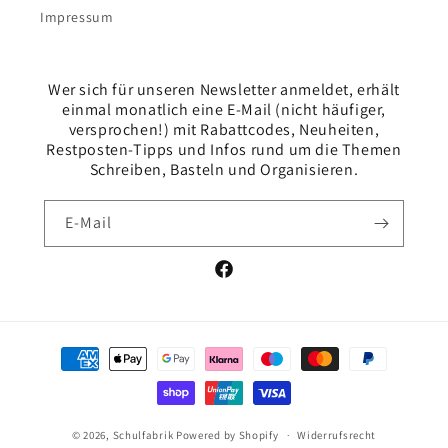
Impressum
Wer sich für unseren Newsletter anmeldet, erhält
einmal monatlich eine E-Mail (nicht häufiger,
versprochen!) mit Rabattcodes, Neuheiten,
Restposten-Tipps und Infos rund um die Themen
Schreiben, Basteln und Organisieren.
E-Mail
Facebook
Zahlungsmethoden
© 2026,
Schulfabrik
Powered by Shopify
Widerrufsrecht