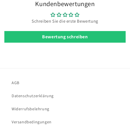
Kundenbewertungen
Schreiben Sie die erste Bewertung
Bewertung schreiben
AGB
Datenschutzerklärung
Widerrufsbelehrung
Versandbedingungen