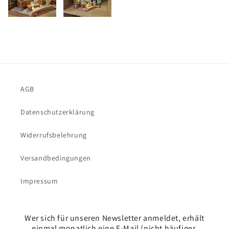
AGB
Datenschutzerklärung
Widerrufsbelehrung
Versandbedingungen
Impressum
Wer sich für unseren Newsletter anmeldet, erhält
einmal monatlich eine E-Mail (nicht häufiger,