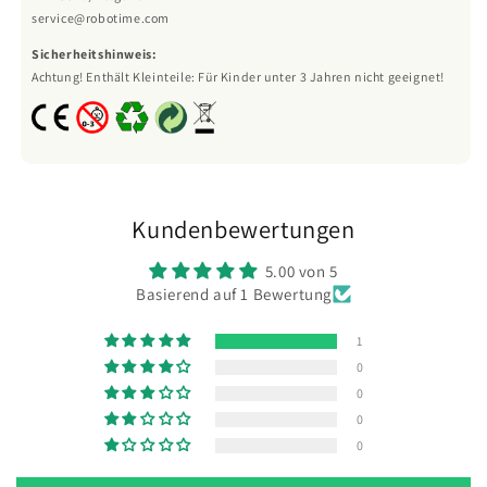
service@robotime.com
Sicherheitshinweis:
Achtung! Enthält Kleinteile: Für Kinder unter 3 Jahren nicht geeignet!
Kundenbewertungen
5.00 von 5
Basierend auf 1 Bewertung
1
0
0
0
0