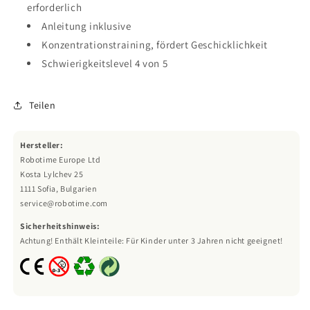
erforderlich
Anleitung inklusive
Konzentrationstraining, fördert Geschicklichkeit
Schwierigkeitslevel 4 von 5
Teilen
Hersteller:
Robotime Europe Ltd
Kosta Lylchev 25
1111 Sofia, Bulgarien
service@robotime.com
Sicherheitshinweis:
Achtung! Enthält Kleinteile: Für Kinder unter 3 Jahren nicht geeignet!