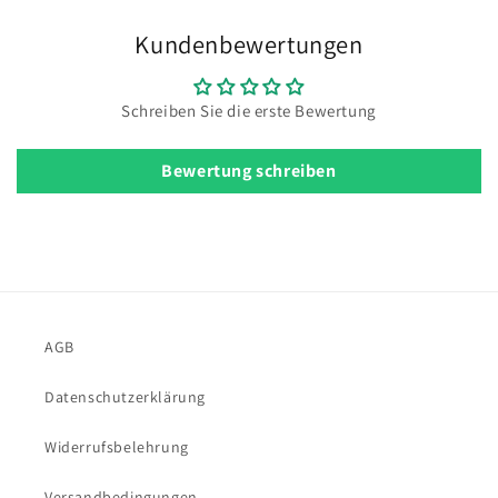
Kundenbewertungen
Schreiben Sie die erste Bewertung
Bewertung schreiben
AGB
Datenschutzerklärung
Widerrufsbelehrung
Versandbedingungen