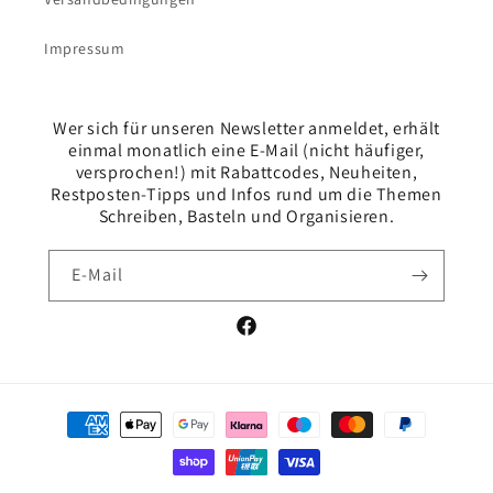
Impressum
Wer sich für unseren Newsletter anmeldet, erhält
einmal monatlich eine E-Mail (nicht häufiger,
versprochen!) mit Rabattcodes, Neuheiten,
Restposten-Tipps und Infos rund um die Themen
Schreiben, Basteln und Organisieren.
E-Mail
Facebook
Zahlungsmethoden