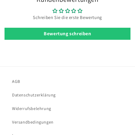
Schreiben Sie die erste Bewertung
Bewertung schreiben
AGB
Datenschutzerklärung
Widerrufsbelehrung
Versandbedingungen