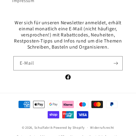
Impressum
Wer sich für unseren Newsletter anmeldet, erhält
einmal monatlich eine E-Mail (nicht häufiger,
versprochen!) mit Rabattcodes, Neuheiten,
Restposten-Tipps und Infos rund um die Themen
Schreiben, Basteln und Organisieren.
E-Mail
Facebook
Zahlungsmethoden
© 2026,
Schulfabrik
Powered by Shopify
Widerrufsrecht