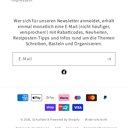
Impressum
Wer sich für unseren Newsletter anmeldet, erhält
einmal monatlich eine E-Mail (nicht häufiger,
versprochen!) mit Rabattcodes, Neuheiten,
Restposten-Tipps und Infos rund um die Themen
Schreiben, Basteln und Organisieren.
E-Mail
Facebook
Zahlungsmethoden
© 2026,
Schulfabrik
Powered by Shopify
Widerrufsrecht