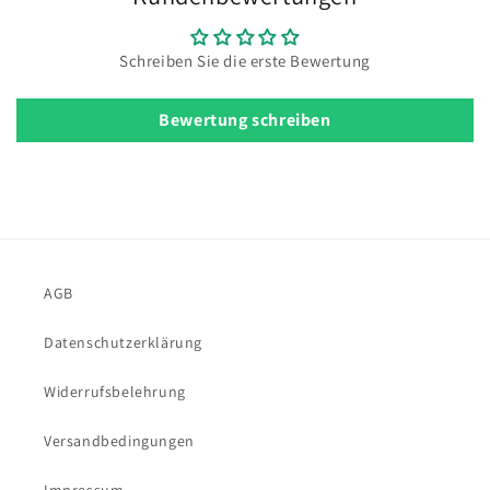
Schreiben Sie die erste Bewertung
Bewertung schreiben
AGB
Datenschutzerklärung
Widerrufsbelehrung
Versandbedingungen