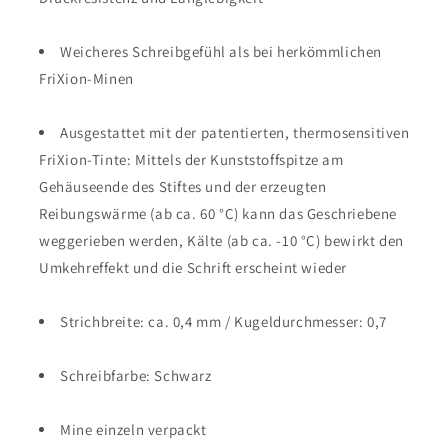
Weicheres Schreibgefühl als bei herkömmlichen
FriXion-Minen
Ausgestattet mit der patentierten, thermosensitiven
FriXion-Tinte: Mittels der Kunststoffspitze am
Gehäuseende des Stiftes und der erzeugten
Reibungswärme (ab ca. 60 °C) kann das Geschriebene
weggerieben werden, Kälte (ab ca. -10 °C) bewirkt den
Umkehreffekt und die Schrift erscheint wieder
Strichbreite: ca. 0,4 mm / Kugeldurchmesser: 0,7
Schreibfarbe: Schwarz
Mine einzeln verpackt