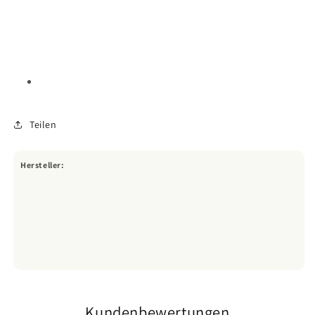
Teilen
Hersteller:
Kundenbewertungen