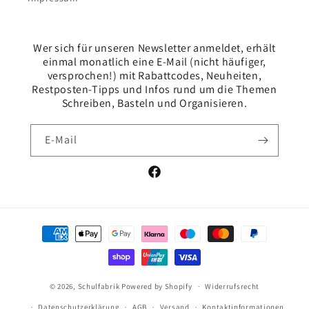
Wer sich für unseren Newsletter anmeldet, erhält
einmal monatlich eine E-Mail (nicht häufiger,
versprochen!) mit Rabattcodes, Neuheiten,
Restposten-Tipps und Infos rund um die Themen
Schreiben, Basteln und Organisieren.
E-Mail
Facebook
Zahlungsmethoden
© 2026,
Schulfabrik
Powered by Shopify
Widerrufsrecht
Datenschutzerklärung
AGB
Versand
Kontaktinformationen