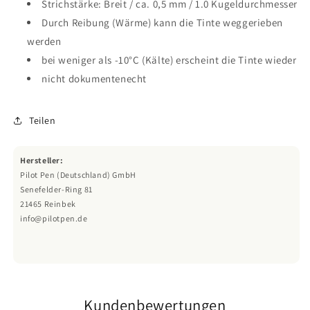
Strichstärke: Breit / ca. 0,5 mm / 1.0 Kugeldurchmesser
Durch Reibung (Wärme) kann die Tinte weggerieben
werden
bei weniger als -10°C (Kälte) erscheint die Tinte wieder
nicht dokumentenecht
Teilen
Hersteller:
Pilot Pen (Deutschland) GmbH
Senefelder-Ring 81
21465 Reinbek
info@pilotpen.de
Kundenbewertungen