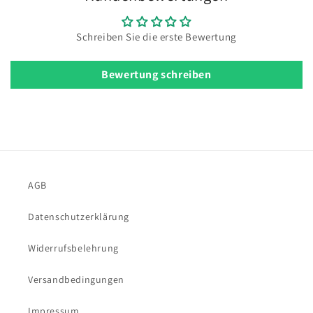
Schreiben Sie die erste Bewertung
Bewertung schreiben
AGB
Datenschutzerklärung
Widerrufsbelehrung
Versandbedingungen
Impressum