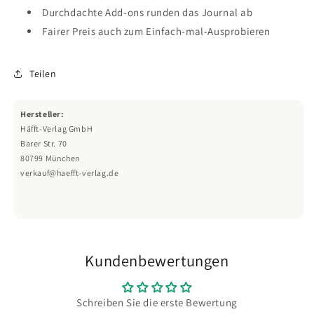
Durchdachte Add-ons runden das Journal ab
Fairer Preis auch zum Einfach-mal-Ausprobieren
Teilen
Hersteller:
Häfft-Verlag GmbH
Barer Str. 70
80799 München
verkauf@haefft-verlag.de
Kundenbewertungen
Schreiben Sie die erste Bewertung