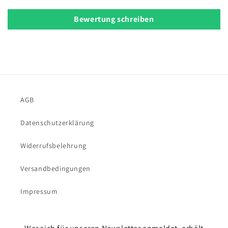
Bewertung schreiben
AGB
Datenschutzerklärung
Widerrufsbelehrung
Versandbedingungen
Impressum