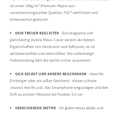
ist unser 100g/m² Premium-Papier aus
verantwortungsvollen Quellen, FSC®-zertifiziert und
klimaneutral gedruckt.
DEIN TREUER BEGLEITER
- Das biegsame und
gleichzeitig stabile Flexo-Cover vereint die besten
Eigenschaften von Hardcover und Softcover, es ist
spritzwasserfest und abwischbar. Die aufwendige
Fadenbindung hält die Seiten sicher zusammen.
SICH SELBST UND ANDERE BESCHENKEN
- Ideal für
Einsteiger oder als süßes Geschenk - dieses schicke
Journal macht Lust, das Smartphone wegzulegen und den
Stift zu zücken! Abstand der Punkte: 0,5 cm
VERSCHIEDENE MOTIVE
- für jeden etwas dabei und