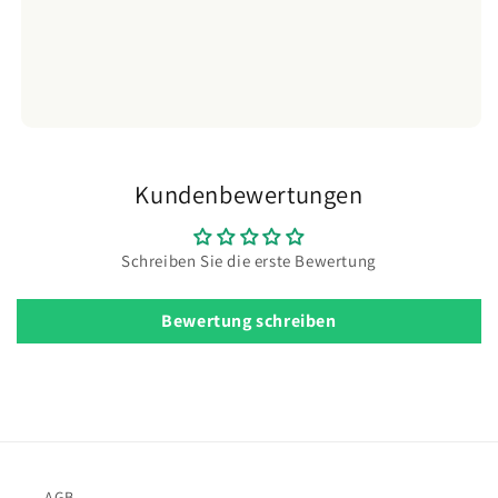
Kundenbewertungen
Schreiben Sie die erste Bewertung
Bewertung schreiben
AGB