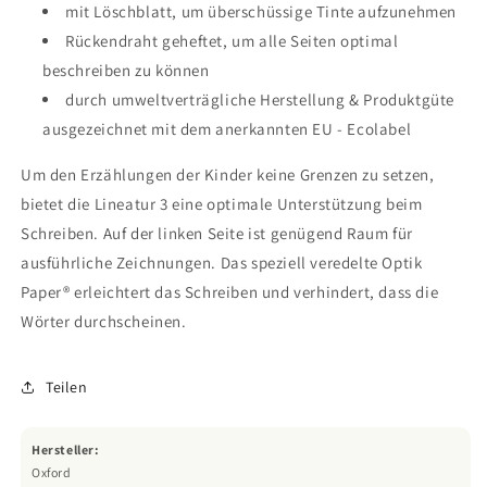
mit Löschblatt, um überschüssige Tinte aufzunehmen
Rückendraht geheftet, um alle Seiten optimal
beschreiben zu können
durch umweltverträgliche Herstellung & Produktgüte
ausgezeichnet mit dem anerkannten EU - Ecolabel
Um den Erzählungen der Kinder keine Grenzen zu setzen,
bietet die Lineatur 3 eine optimale Unterstützung beim
Schreiben. Auf der linken Seite ist genügend Raum für
ausführliche Zeichnungen. Das speziell veredelte Optik
Paper® erleichtert das Schreiben und verhindert, dass die
Wörter durchscheinen.
Teilen
Hersteller:
Oxford