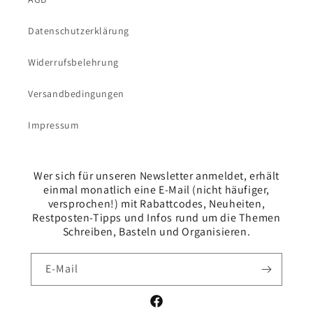
Datenschutzerklärung
Widerrufsbelehrung
Versandbedingungen
Impressum
Wer sich für unseren Newsletter anmeldet, erhält
einmal monatlich eine E-Mail (nicht häufiger,
versprochen!) mit Rabattcodes, Neuheiten,
Restposten-Tipps und Infos rund um die Themen
Schreiben, Basteln und Organisieren.
E-Mail
Facebook