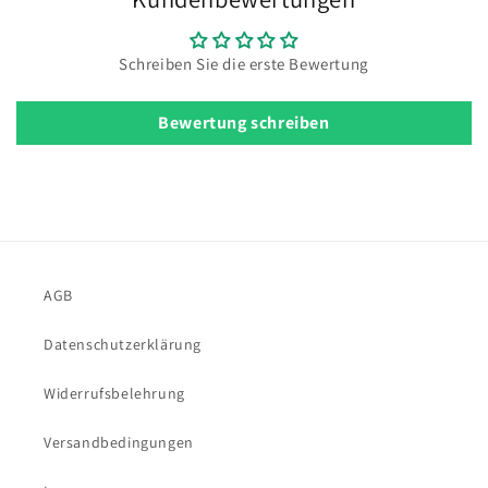
Schreiben Sie die erste Bewertung
Bewertung schreiben
AGB
Datenschutzerklärung
Widerrufsbelehrung
Versandbedingungen