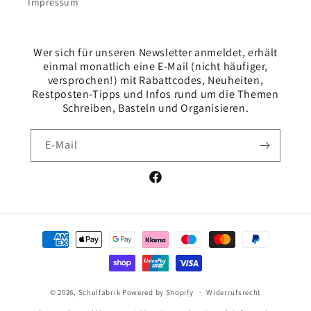
Impressum
Wer sich für unseren Newsletter anmeldet, erhält
einmal monatlich eine E-Mail (nicht häufiger,
versprochen!) mit Rabattcodes, Neuheiten,
Restposten-Tipps und Infos rund um die Themen
Schreiben, Basteln und Organisieren.
E-Mail
Facebook
Zahlungsmethoden
© 2026,
Schulfabrik
Powered by Shopify
Widerrufsrecht