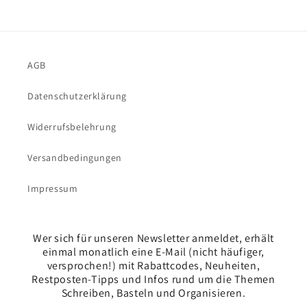
AGB
Datenschutzerklärung
Widerrufsbelehrung
Versandbedingungen
Impressum
Wer sich für unseren Newsletter anmeldet, erhält
einmal monatlich eine E-Mail (nicht häufiger,
versprochen!) mit Rabattcodes, Neuheiten,
Restposten-Tipps und Infos rund um die Themen
Schreiben, Basteln und Organisieren.