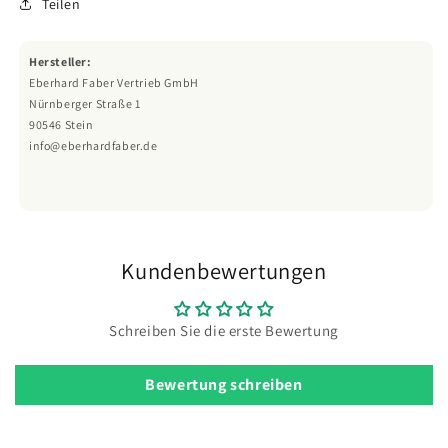
Teilen
Hersteller:
Eberhard Faber Vertrieb GmbH
Nürnberger Straße 1
90546 Stein
info@eberhardfaber.de
Kundenbewertungen
Schreiben Sie die erste Bewertung
Bewertung schreiben