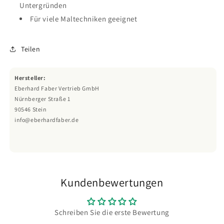
Untergründen
Für viele Maltechniken geeignet
Teilen
Hersteller:
Eberhard Faber Vertrieb GmbH
Nürnberger Straße 1
90546 Stein
info@eberhardfaber.de
Kundenbewertungen
Schreiben Sie die erste Bewertung