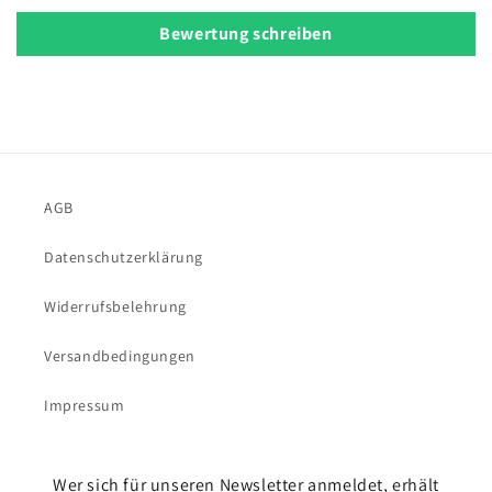
Bewertung schreiben
AGB
Datenschutzerklärung
Widerrufsbelehrung
Versandbedingungen
Impressum
Wer sich für unseren Newsletter anmeldet, erhält