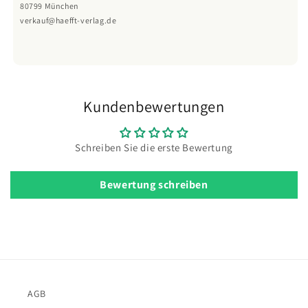
80799 München
verkauf@haefft-verlag.de
Kundenbewertungen
Schreiben Sie die erste Bewertung
Bewertung schreiben
AGB