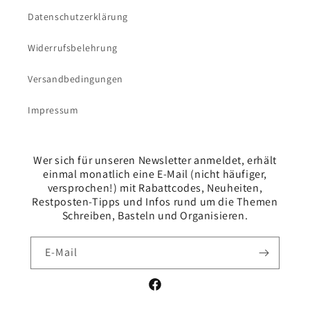
Datenschutzerklärung
Widerrufsbelehrung
Versandbedingungen
Impressum
Wer sich für unseren Newsletter anmeldet, erhält
einmal monatlich eine E-Mail (nicht häufiger,
versprochen!) mit Rabattcodes, Neuheiten,
Restposten-Tipps und Infos rund um die Themen
Schreiben, Basteln und Organisieren.
E-Mail
Facebook