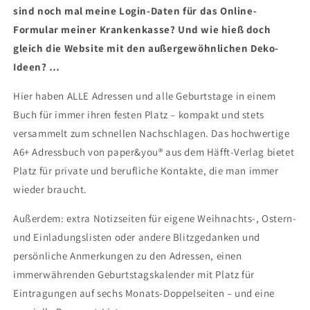
sind noch mal meine Login-Daten für das Online-
Formular meiner Krankenkasse? Und wie hieß doch
gleich die Website mit den außergewöhnlichen Deko-
Ideen? …
Hier haben ALLE Adressen und alle Geburtstage in einem
Buch für immer ihren festen Platz – kompakt und stets
versammelt zum schnellen Nachschlagen. Das hochwertige
A6+ Adressbuch von paper&you® aus dem Häfft-Verlag bietet
Platz für private und berufliche Kontakte, die man immer
wieder braucht.
Außerdem: extra Notizseiten für eigene Weihnachts-, Ostern-
und Einladungslisten oder andere Blitzgedanken und
persönliche Anmerkungen zu den Adressen, einen
immerwährenden Geburtstagskalender mit Platz für
Eintragungen auf sechs Monats-Doppelseiten – und eine