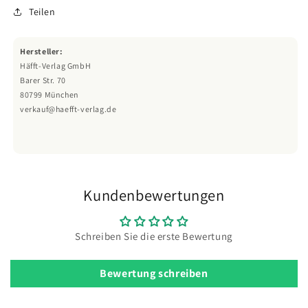
Teilen
Hersteller:
Häfft-Verlag GmbH
Barer Str. 70
80799 München
verkauf@haefft-verlag.de
Kundenbewertungen
Schreiben Sie die erste Bewertung
Bewertung schreiben