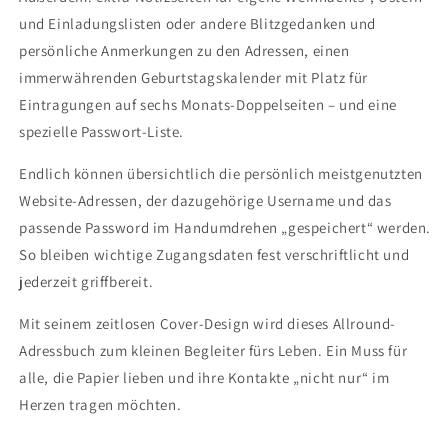
und Einladungslisten oder andere Blitzgedanken und
persönliche Anmerkungen zu den Adressen, einen
immerwährenden Geburtstagskalender mit Platz für
Eintragungen auf sechs Monats-Doppelseiten – und eine
spezielle Passwort-Liste.
Endlich können übersichtlich die persönlich meistgenutzten
Website-Adressen, der dazugehörige Username und das
passende Password im Handumdrehen „gespeichert“ werden.
So bleiben wichtige Zugangsdaten fest verschriftlicht und
jederzeit griffbereit.
Mit seinem zeitlosen Cover-Design wird dieses Allround-
Adressbuch zum kleinen Begleiter fürs Leben. Ein Muss für
alle, die Papier lieben und ihre Kontakte „nicht nur“ im
Herzen tragen möchten.