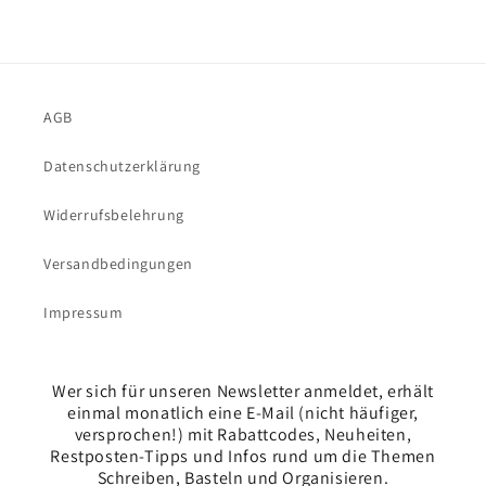
AGB
Datenschutzerklärung
Widerrufsbelehrung
Versandbedingungen
Impressum
Wer sich für unseren Newsletter anmeldet, erhält
einmal monatlich eine E-Mail (nicht häufiger,
versprochen!) mit Rabattcodes, Neuheiten,
Restposten-Tipps und Infos rund um die Themen
Schreiben, Basteln und Organisieren.