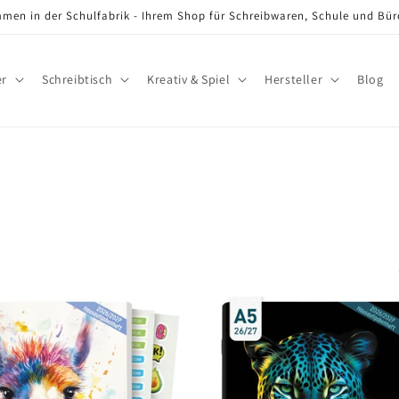
men in der Schulfabrik - Ihrem Shop für Schreibwaren, Schule und Bü
er
Schreibtisch
Kreativ & Spiel
Hersteller
Blog